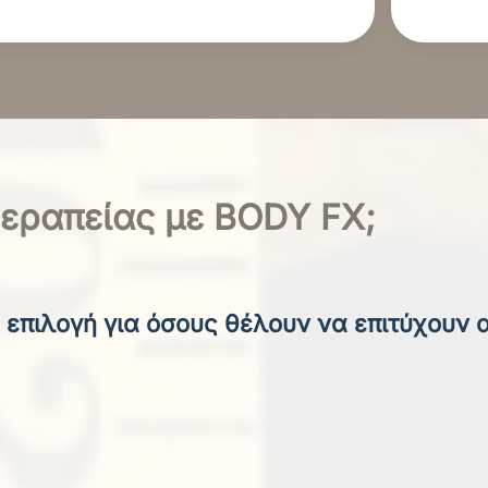
Θεραπείας με BODY FX;
 επιλογή για όσους θέλουν να επιτύχουν 