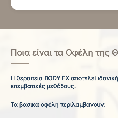
Ποια είναι τα Οφέλη της 
Η θεραπεία BODY FX αποτελεί ιδανική
επεμβατικές μεθόδους.
Τα βασικά οφέλη περιλαμβάνουν: