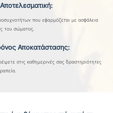
Αποτελεσματική:
ιοσυχνοτήτων που εφαρμόζεται με ασφάλεια
ές του σώματος.
ρόνος Αποκατάστασης:
ρέψετε στις καθημερινές σας δραστηριότητες
ραπεία.