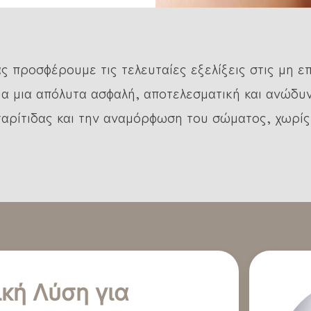
ς προσφέρουμε τις τελευταίες εξελίξεις στις μη ε
α μια απόλυτα ασφαλή, αποτελεσματική και ανώδυν
αρίτιδας και την αναμόρφωση του σώματος, χωρίς
κή Λύση για