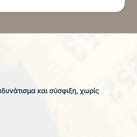
αδυνάτισμα και σύσφιξη, χωρίς