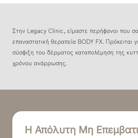
Στην Legacy Clinic, είμαστε περήφανοι που σα
επαναστατική θεραπεία BODY FX. Πρόκειται γι
σύσφιξη του δέρματος καταπολέμηση της κυττ
χρόνου ανάρρωσης.
Η Απόλυτη Μη Επεμβατι