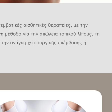
πεμβατικές αισθητικές θεραπείες, με την
η μέθοδο για την απώλεια τοπικού λίπους, τη
 την ανάγκη χειρουργικής επέμβασης ή