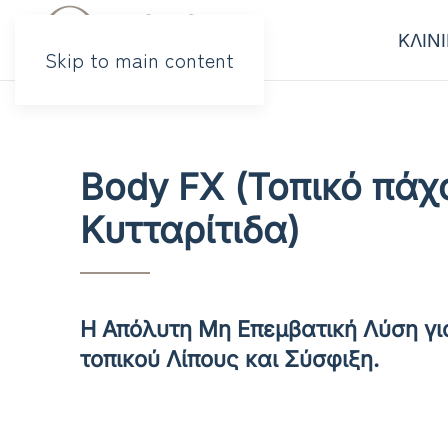
ΚΛΙΝ
Skip to main content
Body FX (Τοπικό πάχ
Κυτταρίτιδα)
Η Απόλυτη Μη Επεμβατική Λύση γ
τοπικού Λίπους και Σύσφιξη.