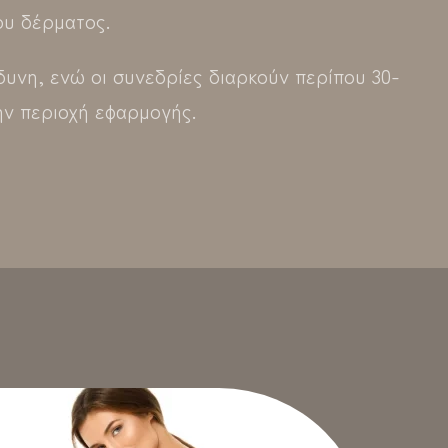
ου δέρματος.
ώδυνη, ενώ οι συνεδρίες διαρκούν περίπου 30-
ην περιοχή εφαρμογής.