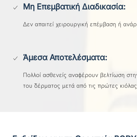
Μη Επεμβατική Διαδικασία:
Δεν απαιτεί χειρουργική επέμβαση ή ανά
Άμεσα Αποτελέσματα:
Πολλοί ασθενείς αναφέρουν βελτίωση στην
του δέρματος μετά από τις πρώτες κιόλας