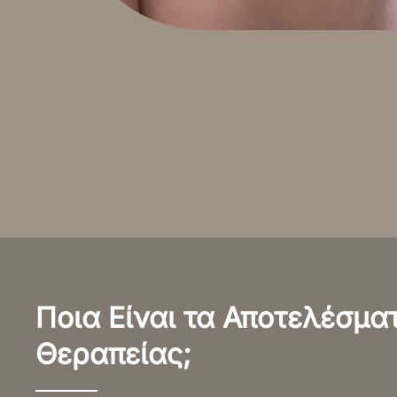
Ποια Είναι τα Αποτελέσμα
Θεραπείας;