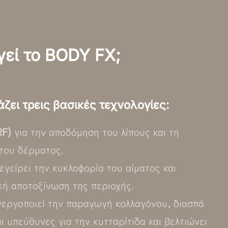
εί το BODY FX;
ζει τρεις βασικές τεχνολογίες:
RF)
για την αποδόμηση του λίπους και τη
του δέρματος.
εγείρει την κυκλοφορία του αίματος και
κή αποτοξίνωση της περιοχής.
εργοποιεί την παραγωγή κολλαγόνου, διασπά
αι υπεύθυνες για την κυτταρίτιδα και βελτιώνει