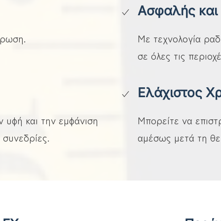
Ασφαλής και 
ρρωση.
Με τεχνολογία ραδ
σε όλες τις περιοχ
Ελάχιστος Χ
 υφή και την εμφάνιση
Μπορείτε να επιστ
 συνεδρίες.
αμέσως μετά τη θε