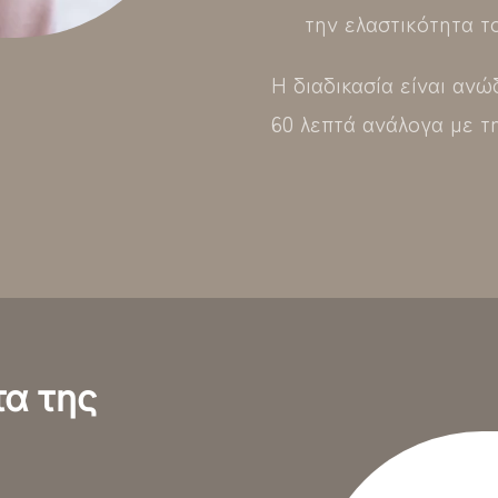
την ελαστικότητα τ
Η διαδικασία είναι αν
60 λεπτά ανάλογα με τ
τα της