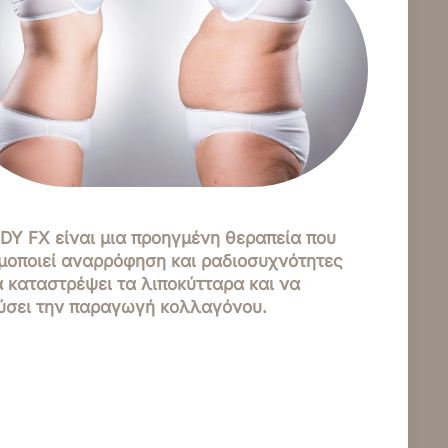
DY FX είναι μια προηγμένη θεραπεία που
μοποιεί αναρρόφηση και ραδιοσυχνότητες
α καταστρέψει τα λιποκύτταρα και να
ύσει την παραγωγή κολλαγόνου.