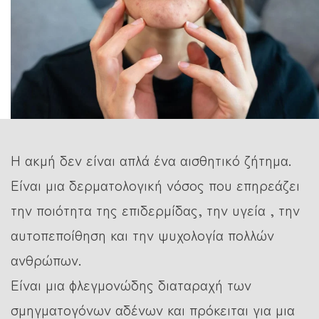
Η ακμή δεν είναι απλά ένα αισθητικό ζήτημα.
Είναι μια δερματολογική νόσος που επηρεάζει
την ποιότητα της επιδερμίδας, την υγεία , την
αυτοπεποίθηση και την ψυχολογία πολλών
ανθρώπων.
Είναι μια φλεγμονώδης διαταραχή των
σμηγματογόνων αδένων και πρόκειται για μια