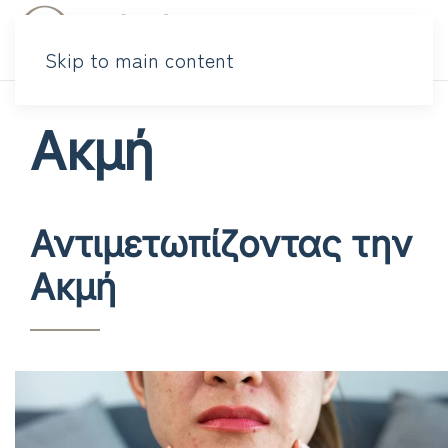
Skip to main content
Ακμή
Αντιμετωπίζοντας την
Ακμή