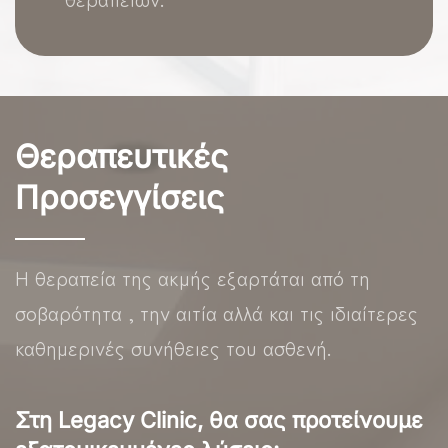
Θεραπευτικές
Προσεγγίσεις
Η θεραπεία της ακμής εξαρτάται από τη
σοβαρότητα , την αιτία αλλά και τις ιδιαίτερες
καθημερινές συνήθειες του ασθενή.
Στη Legacy Clinic, θα σας προτείνουμε