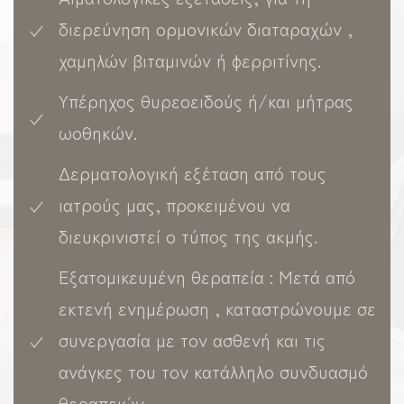
διερεύνηση ορμονικών διαταραχών ,
χαμηλών βιταμινών ή φερριτίνης.
Υπέρηχος θυρεοειδούς ή/και μήτρας
ωοθηκών.
Δερματολογική εξέταση από τους
ιατρούς μας, προκειμένου να
διευκρινιστεί ο τύπος της ακμής.
Εξατομικευμένη θεραπεία : Μετά από
εκτενή ενημέρωση , καταστρώνουμε σε
συνεργασία με τον ασθενή και τις
ανάγκες του τον κατάλληλο συνδυασμό
θεραπειών.