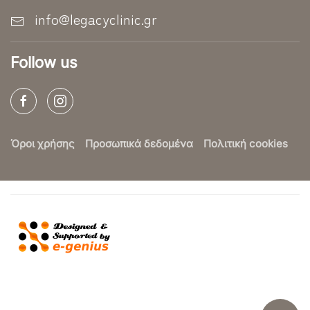
info@legacyclinic.gr
Follow us
Όροι χρήσης
Προσωπικά δεδομένα
Πολιτική cookies