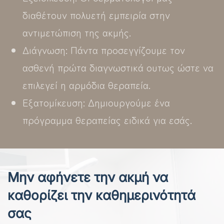
διαθέτουν πολυετή εμπειρία στην
αντιμετώπιση της ακμής.
Διάγνωση: Πάντα προσεγγίζουμε τον
ασθενή πρώτα διαγνωστικά ουτως ώστε να
επιλεγεί η αρμόδια θεραπεία.
Εξατομίκευση: Δημιουργούμε ένα
πρόγραμμα θεραπείας ειδικά για εσάς.
Μην αφήνετε την ακμή να
καθορίζει την καθημερινότητά
σας