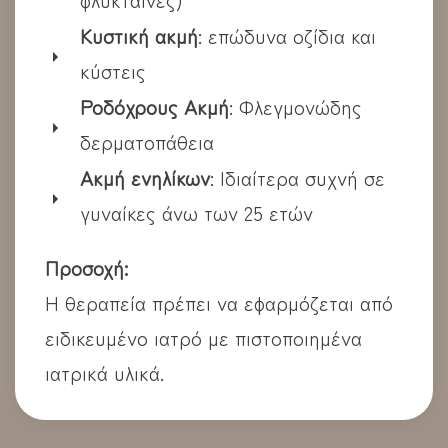
Κυστική ακμή
: επώδυνα οζίδια και
κύστεις
Ροδόχρους Ακμή
: Φλεγμονώδης
δερματοπάθεια
Ακμή ενηλίκων
: Ιδιαίτερα συχνή σε
γυναίκες άνω των 25 ετών
Προσοχή:
Η θεραπεία πρέπει να εφαρμόζεται από
ειδικευμένο ιατρό με πιστοποιημένα
ιατρικά υλικά.