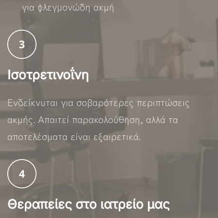
για φλεγμονώδη ακμή
Ισοτρετινοΐνη
Ενδείκνυται για σοβαρότερες περιπτώσεις
ακμής. Απαιτεί παρακολούθηση, αλλά τα
αποτελέσματα είναι εξαιρετικά.
Θεραπείες στο ιατρείο μας