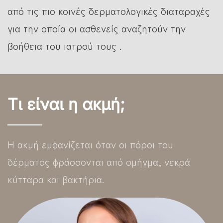
από τις πιο κοινές δερματολογικές διαταραχές
για την οποία οι ασθενείς αναζητούν την
βοήθεια του ιατρού τους .
Τι είναι η ακμή;
Η ακμή εμφανίζεται όταν οι πόροι του
δέρματος φράσσονται από σμήγμα, νεκρά
κύτταρα και βακτήρια.