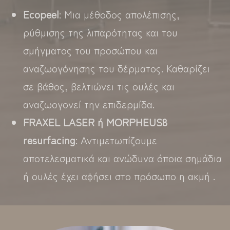
Ecopeel
: Μια μέθοδος απολέπισης,
ρύθμισης της λιπαρότητας και του
σμήγματος του προσώπου και
αναζωογόνησης του δέρματος. Καθαρίζει
σε βάθος, βελτιώνει τις ουλές και
αναζωογονεί την επιδερμίδα.
FRAXEL LASER ή MORPHEUS8
resurfacing
: Αντιμετωπίζουμε
αποτελεσματικά και ανώδυνα όποια σημάδια
ή ουλές έχει αφήσει στο πρόσωπο η ακμή .