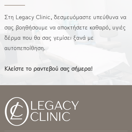
Στη Legacy Clinic, δεσμευόμαστε υπεύθυνα να
σας βοηθήσουμε να αποκτήσετε καθαρό, υγιές
δέρμα που θα σας γεμίσει ξανά με
αυτοπεποίθηση.
Κλείστε το ραντεβού σας σήμερα!