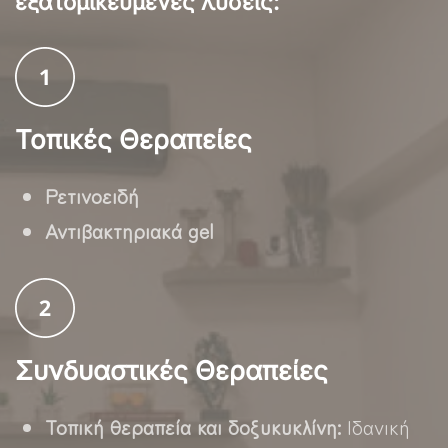
εξατομικευμένες λύσεις:
Τοπικές Θεραπείες
Ρετινοειδή
Αντιβακτηριακά gel
Συνδυαστικές Θεραπείες
Τοπική θεραπεία και δοξυκυκλίνη:
Ιδανική