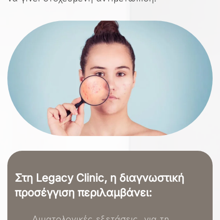
Στη Legacy Clinic, η διαγνωστική
προσέγγιση περιλαμβάνει:
Αιματολογικές εξετάσεις, για τη