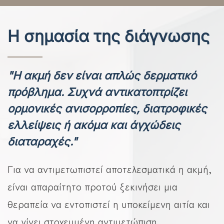
Η σημασία της διάγνωσης
"Η ακμή δεν είναι απλώς δερματικό
πρόβλημα. Συχνά αντικατοπτρίζει
ορμονικές ανισορροπίες, διατροφικές
ελλείψεις ή ακόμα και άγχώδεις
διαταραχές."
Για να αντιμετωπιστεί αποτελεσματικά η ακμή,
είναι απαραίτητο προτού ξεκινήσει μια
θεραπεία να εντοπιστεί η υποκείμενη αιτία και
να γίνει στοχευμένη αντιμετώπιση.