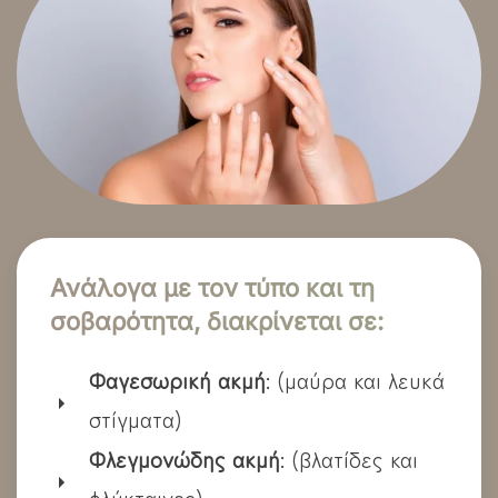
Ανάλογα με τον τύπο και τη
σοβαρότητα, διακρίνεται σε:
Φαγεσωρική ακμή
: (μαύρα και λευκά
στίγματα)
Φλεγμονώδης ακμή
: (βλατίδες και
φλύκταινες)